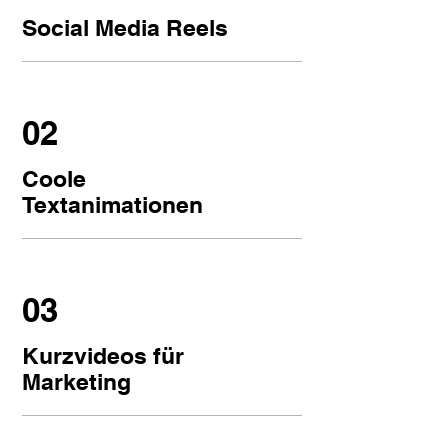
Social Media Reels
02
Coole
Textanimationen
03
Kurzvideos für
Marketing