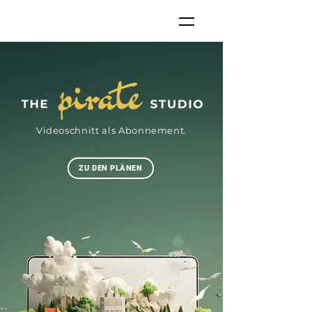
Videoschnitt als Abonnement.
ZU DEN PLÄNEN