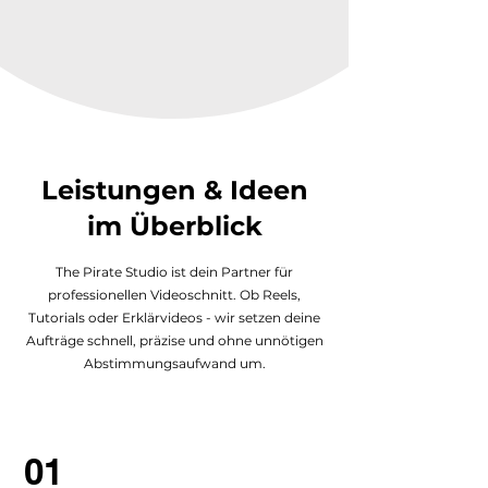
Leistungen & Ideen
im Überblick
The Pirate Studio ist dein Partner für
professionellen Videoschnitt. Ob Reels,
Tutorials oder Erklärvideos - wir setzen deine
Aufträge schnell, präzise und ohne unnötigen
Abstimmungsaufwand um.
01