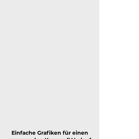
Einfache Grafiken für einen