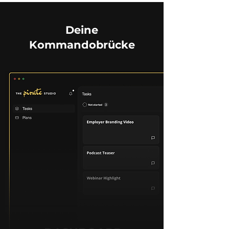
Deine
Kommandobrücke