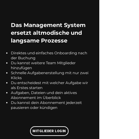
Das Management System
ersetzt altmodische und
langsame Prozesse
Direktes und einfaches Onboarding nach
der Buchung
Du kannst weitere Team Mitglieder
hinzufügen
Schnelle Aufgabenerstellung mit nur zwei
Klicks
Du entscheidest mit welcher Aufgabe wir
als Erstes starten
Aufgaben, Dateien und dein aktives
Abonnement im Überblick
Du kannst dein Abonnement jederzeit
pausieren oder kündigen
MITGLIEDER LOGIN