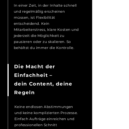
In einer Zeit, in der Inhalte schnell
und regelmäßig erscheinen
müssen, ist Flexibilität
entscheidend. Kein
Mitarbeiterstress, klare Kosten und
jederzeit die Möglichkeit zu
pausieren oder zu skalieren. So
behältst du immer die Kontrolle.
Die Macht der
Einfachheit –
dein Content, deine
Regeln
Keine endlosen Abstimmungen
und keine komplizierten Prozesse.
Einfach Aufträge einreichen und
professionellen Schnitt