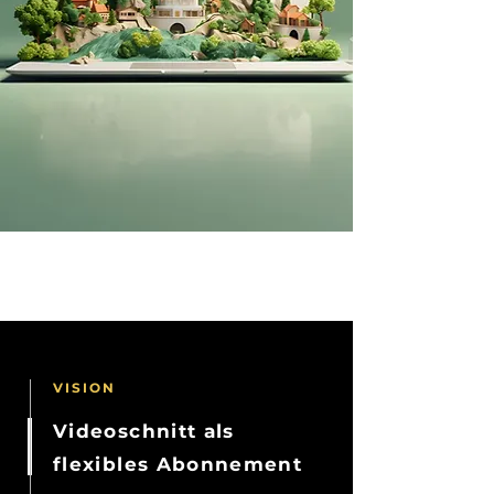
VISION
Videoschnitt als
flexibles Abonnement