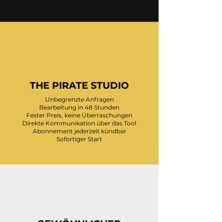
THE PIRATE STUDIO
Unbegrenzte Anfragen
Bearbeitung in 48 Stunden
Fester Preis, keine Überraschungen
Direkte Kommunikation über das Tool
Abonnement jederzeit kündbar
Sofortiger Start