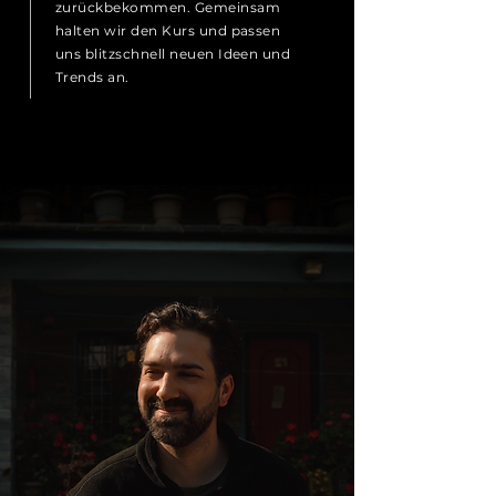
zurückbekommen. Gemeinsam
halten wir den Kurs und passen
uns blitzschnell neuen Ideen und
Trends an.