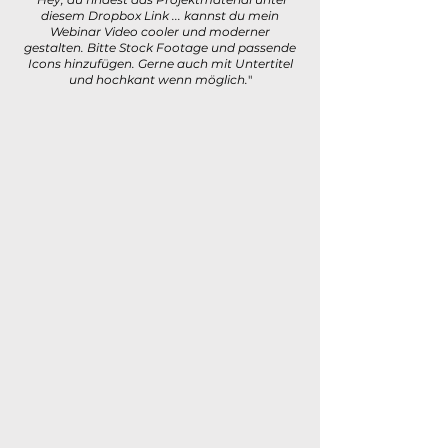
diesem Dropbox Link ... kannst du mein
Webinar Video cooler und moderner
gestalten. Bitte Stock Footage und passende
Icons hinzufügen. Gerne auch mit Untertitel
und hochkant wenn möglich.
"