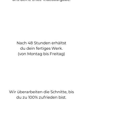
Nach 48 Stunden erhältst
du dein fertiges Werk.
(von Montag bis Freitag)
Wir überarbeiten die Schnitte, bis
du zu 100% zufrieden bist.