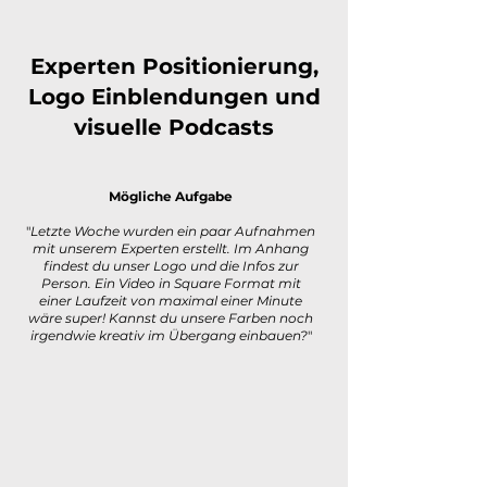
Experten Positionierung,
Logo Einblendungen und
visuelle Podcasts
Mögliche Aufgabe
"
Letzte Woche wurden ein paar Aufnahmen
mit unserem Experten erstellt. Im Anhang
findest du unser Logo und die Infos zur
Person. Ein Video in Square Format mit
einer Laufzeit von maximal einer Minute
wäre super! Kannst du unsere Farben noch
irgendwie kreativ im Übergang einbauen?
"