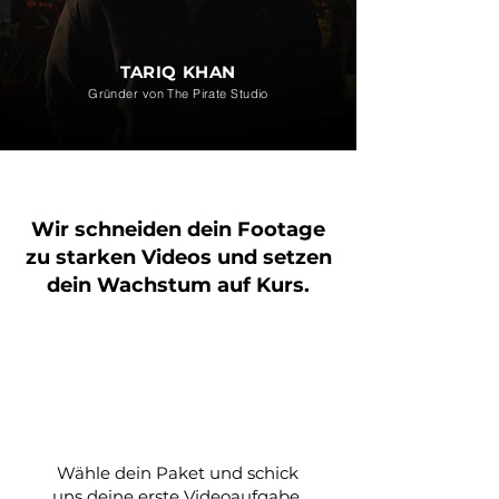
TARIQ KHAN
Gründer von The Pirate Studio
Wir schneiden dein Footage
zu starken Videos und setzen
dein Wachstum auf Kurs.
Wähle dein Paket und schick
uns deine erste Videoaufgabe.